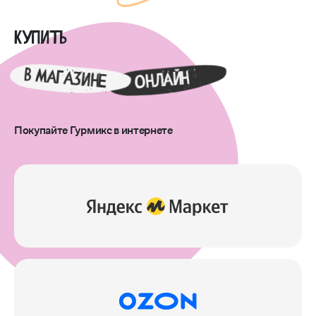
Купить
в магазине
онлайн
Покупайте Гурмикс в интернете